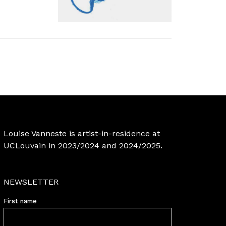
Louise Vanneste is artist-in-residence at
UCLouvain in 2023/2024 and 2024/2025.
NEWSLETTER
First name