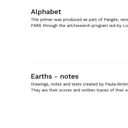
Alphabet
This primer was produced as part of Pangée, vers l
FNRS through the art/research program led by Lo
Earths - notes
Drawings, notes and texts created by Paula Almiro
They are their scores and written traces of their