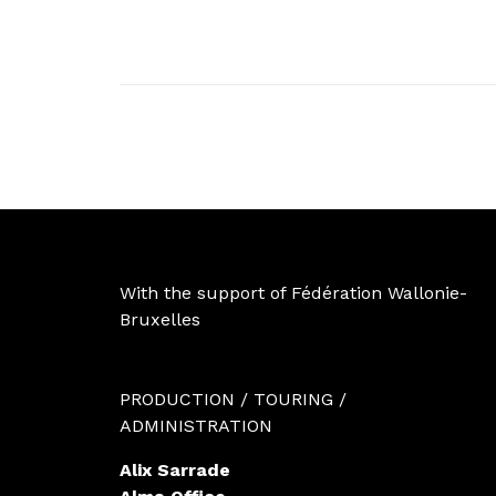
With the support of Fédération Wallonie-
Bruxelles
PRODUCTION / TOURING /
ADMINISTRATION
Alix Sarrade