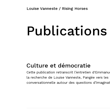
Louise Vanneste / Rising Horses
Publications
Culture et démocratie
Cette publication retranscrit l’entretien d'Emmanue
la recherche de Louise Vanneste, Pangée vers les te
conversationnelle autour des questions d’imaginati