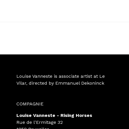
Louise Vanneste is associate artist at Le
Vilar, directed by Emmanuel Dekoninck
COMPAGNIE
Louise Vanneste - Rising Horses
Rue de l'Ermitage 32